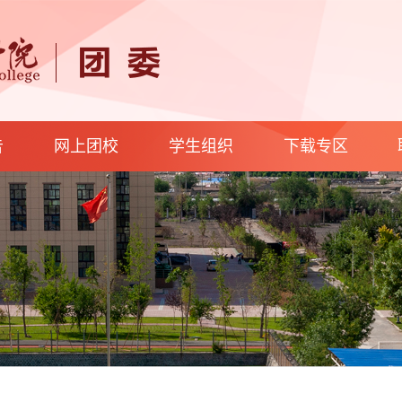
告
网上团校
学生组织
下载专区