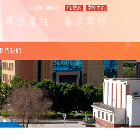
欢迎访问本网站！
搜索
学校主页
联系我们