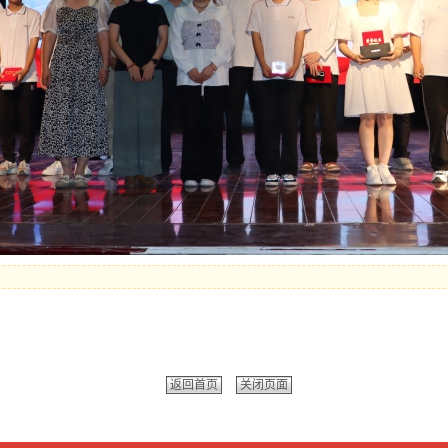
返回首页
关闭页面