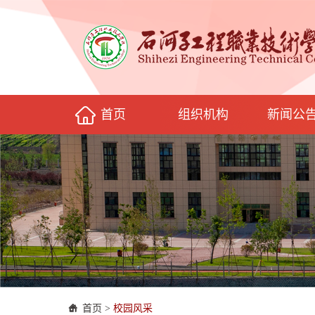
首页
组织机构
新闻公
首页
>
校园风采