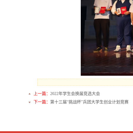
上一篇：
2022年学生会换届竞选大会
下一篇：
第十三届“挑战杯”兵团大学生创业计划竞赛